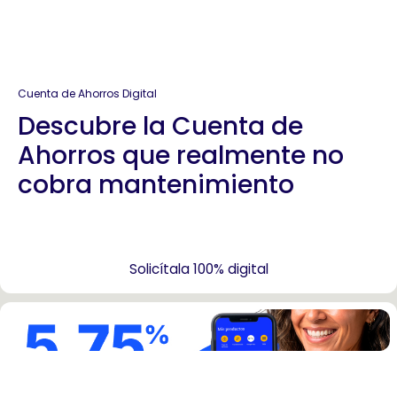
Cuenta de Ahorros Digital
Descubre la Cuenta de
Ahorros que realmente no
cobra mantenimiento
Solicítala 100% digital