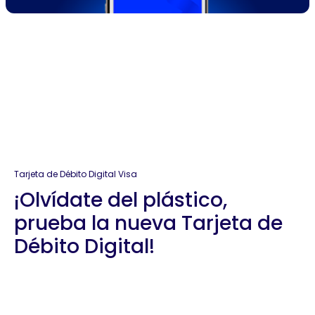
Tarjeta de Débito Digital Visa
¡Olvídate del plástico,
prueba la nueva Tarjeta de
Débito Digital!