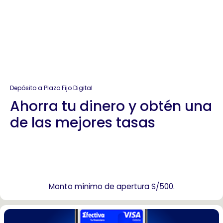
Depósito a Plazo Fijo Digital
Ahorra tu dinero y obtén una
de las mejores tasas
Monto mínimo de apertura S/500.