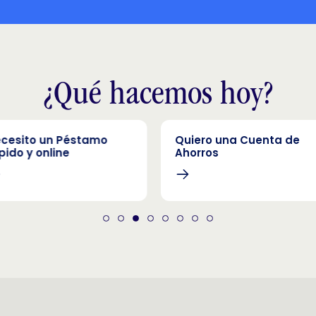
¿Qué hacemos hoy?
o un Péstamo
Quiero una Cuenta de
 online
Ahorros