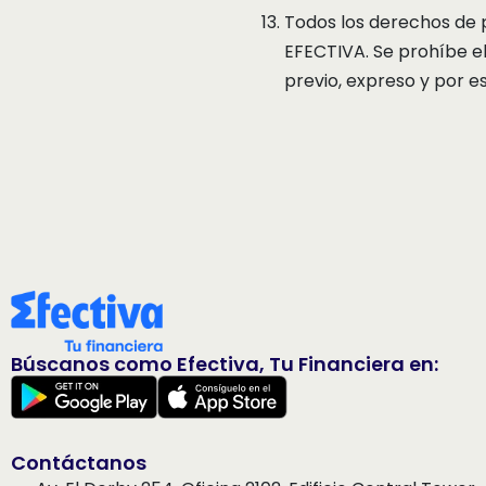
Todos los derechos de 
EFECTIVA. Se prohíbe el
previo, expreso y por e
Búscanos como Efectiva, Tu Financiera en:
Contáctanos