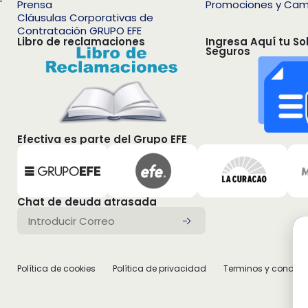
–
Prensa
Promociones y Ca
Cláusulas Corporativas de
Contratación GRUPO EFE
Libro de reclamaciones
Ingresa Aquí tu So
Seguros
Efectiva es parte del Grupo EFE
Chat de deuda atrasada
Política de cookies
Política de privacidad
Terminos y condici