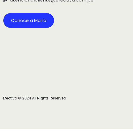
Conoce a María
Efectiva © 2024 All Rights Reserved