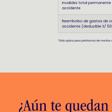
Invalidez total permanente
accidente
Reembolso de gastos de c
accidente (deducible S/ 50
*Solo aplica para préstamos de montos 
¿Aún te quedan