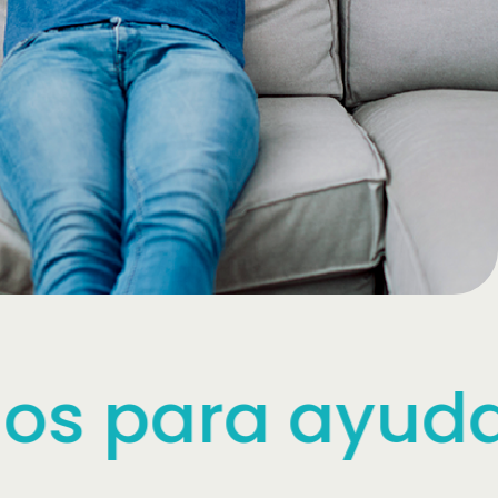
ayudarte ante 