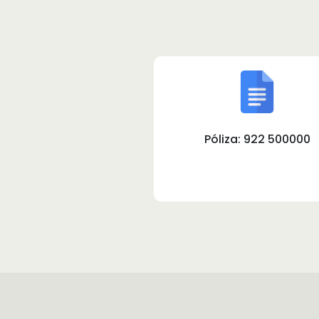
Póliza: 922 500000