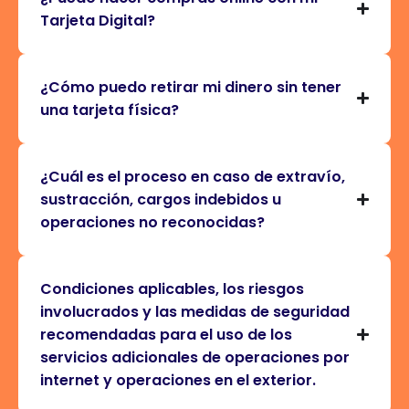
Tarjeta Digital?
¿Cómo puedo retirar mi dinero sin tener
una tarjeta física?
¿Cuál es el proceso en caso de extravío,
sustracción, cargos indebidos u
operaciones no reconocidas?
Condiciones aplicables, los riesgos
involucrados y las medidas de seguridad
recomendadas para el uso de los
servicios adicionales de operaciones por
internet y operaciones en el exterior.