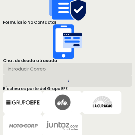
Formulario No Contactar
Chat de deuda atrasada
Efectiva es parte del Grupo EFE