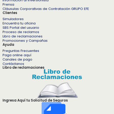
Información al inversionista
Prensa
Cláusulas Corporativas de Contratación GRUPO EFE
Clientes
Simuladores
Encuentra tu oficina
SBS Portal del usuario
Proceso de reclamos
Libro de reclamaciones
Promociones y Campañas
Ayuda
Preguntas Frecuentes
Paga online aquí
Canales de pago
Contáctanos
Libro de reclamaciones
Ingresa Aquí tu Solicitud de Seguros