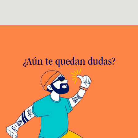
¿Aún te quedan dudas?