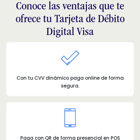
Conoce las ventajas que te
ofrece tu Tarjeta de Débito
Digital Visa
Con tu CVV dinámico paga online de forma
segura.
Paga con QR de forma presencial en POS