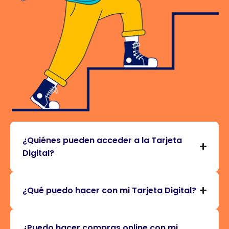
¿Quiénes pueden acceder a la Tarjeta
Digital?
¿Qué puedo hacer con mi Tarjeta Digital?
¿Puedo hacer compras online con mi