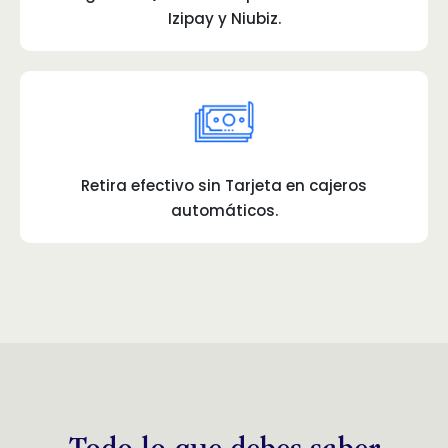
Izipay y Niubiz.
Retira efectivo sin Tarjeta en cajeros
automáticos.