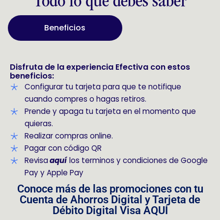
Todo lo que debes saber
Beneficios
Disfruta de la experiencia Efectiva con estos
beneficios:
Configurar tu tarjeta para que te notifique
cuando compres o hagas retiros.
Prende y apaga tu tarjeta en el momento que
quieras.
Realizar compras online.
Pagar con código QR
Revisa
aquí
los terminos y condiciones de Google
Pay y Apple Pay
Conoce más de las promociones con tu
Cuenta de Ahorros Digital y Tarjeta de
Débito Digital Visa AQUÍ