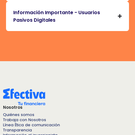
Información Importante - Usuarios
Pasivos Digitales
Nosotros
Quiénes somos
Trabaja con Nosotros
Línea Ética de comunicación
Transparencia