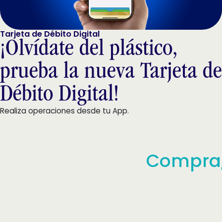
Tarjeta de Débito Digital
¡Olvídate del plástico,
prueba la nueva Tarjeta de
Débito Digital!
Realiza operaciones desde tu App.
Compra, reti