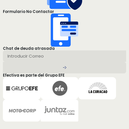
Formulario No Contactar
Chat de deuda atrasada
Efectiva es parte del Grupo EFE