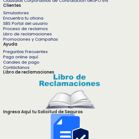
Cláusulas Corporativas de Contratación GRUPO EFE
Clientes
Simuladores
Encuentra tu oficina
SBS Portal del usuario
Proceso de reclamos
Libro de reclamaciones
Promociones y Campañas
Ayuda
Preguntas Frecuentes
Paga online aquí
Canales de pago
Contáctanos
Libro de reclamaciones
Ingresa Aquí tu Solicitud de Seguros