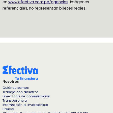
en
www.efectiva.com.pe/agencias
. Imágenes
referenciales, no representan billetes reales.
Nosotros
Quiénes somos
Trabaja con Nosotros
Línea Ética de comunicación
Transparencia
Información al inversionista
Prensa