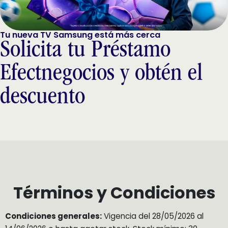
Tu nueva TV Samsung está más cerca
Solicita tu Préstamo
Efectnegocios y obtén el
descuento
Términos y Condiciones
Condiciones generales:
Vigencia del 28/05/2026 al