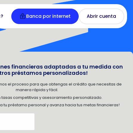
s?
Banca por internet
Abrir cuenta
ones financieras adaptadas a tu medida con
tros préstamos personalizados!
camos el proceso para que obtengas el crédito que necesitas de
manera rápida y fácil.
tasas competitivas y asesoramiento personalizado.
ta tu préstamo personal y avanza hacia tus metas financieras!